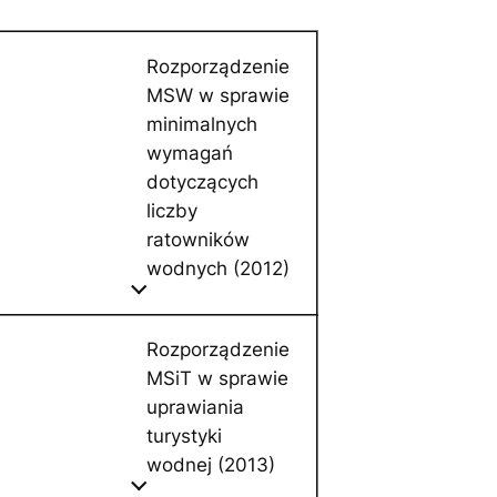
Rozporządzenie
MSW w sprawie
minimalnych
wymagań
dotyczących
liczby
ratowników
wodnych (2012)
Rozporządzenie
MSiT w sprawie
uprawiania
turystyki
wodnej (2013)