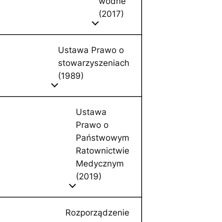
wodne
(2017)
Ustawa Prawo o
stowarzyszeniach
(1989)
Ustawa
Prawo o
Państwowym
Ratownictwie
Medycznym
(2019)
Rozporządzenie