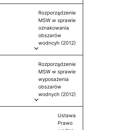
Rozporządzenie
MSW w sprawie
oznakowania
obszarów
wodncyh (2012)
Rozporządzenie
MSW w sprawie
wyposażenia
obszarów
wodnych (2012)
Ustawa
Prawo